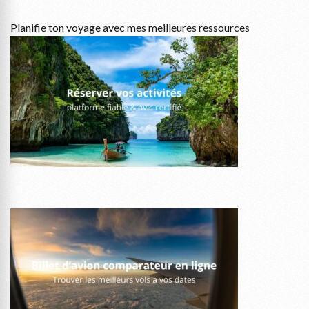
Planifie ton voyage avec mes meilleures ressources