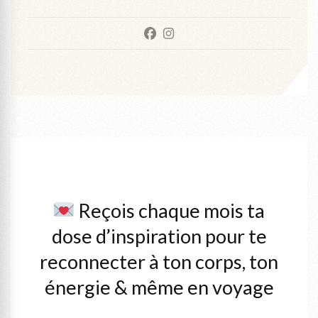
Reçois chaque mois ta
dose d’inspiration pour te
reconnecter à ton corps, ton
énergie & même en voyage