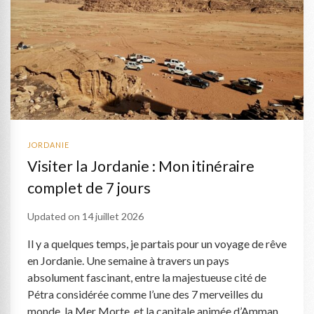
JORDANIE
Visiter la Jordanie : Mon itinéraire
complet de 7 jours
Updated on
14 juillet 2026
Il y a quelques temps, je partais pour un voyage de rêve
en Jordanie. Une semaine à travers un pays
absolument fascinant, entre la majestueuse cité de
Pétra considérée comme l’une des 7 merveilles du
monde, la Mer Morte, et la capitale animée d’Amman.