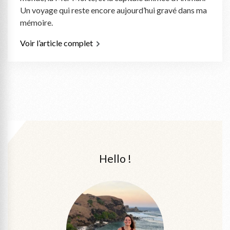
Un voyage qui reste encore aujourd’hui gravé dans ma
mémoire.
Voir l’article complet
Hello !