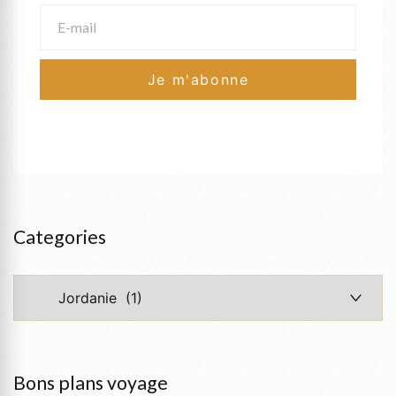
Categories
Categories
Bons plans voyage