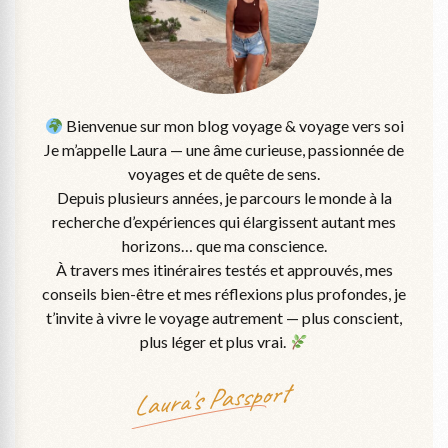
Bienvenue sur mon blog voyage & voyage vers soi
Je m’appelle Laura — une âme curieuse, passionnée de
voyages et de quête de sens.
Depuis plusieurs années, je parcours le monde à la
recherche d’expériences qui élargissent autant mes
horizons… que ma conscience.
À travers mes itinéraires testés et approuvés, mes
conseils bien-être et mes réflexions plus profondes, je
t’invite à vivre le voyage autrement — plus conscient,
plus léger et plus vrai.
Laura's Passport‎ ‎ ‎ ‎ ‎