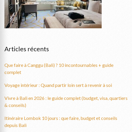
Articles récents
Que faire à Canggu (Bali) ? 10 incontournables + guide
complet
Voyage intérieur : Quand partir loin sert à revenir à soi
Vivre à Bali en 2026 : le guide complet (budget, visa, quartiers
& conseils)
Itinéraire Lombok 10 jours : que faire, budget et conseils
depuis Bali