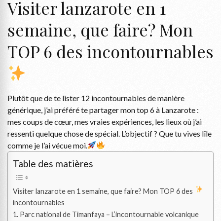
Visiter lanzarote en 1
semaine, que faire? Mon
TOP 6 des incontournables
Plutôt que de te lister 12 incontournables de manière
générique, j’ai préféré te partager mon top 6 à Lanzarote :
mes coups de cœur, mes vraies expériences, les lieux où j’ai
ressenti quelque chose de spécial. L’objectif ? Que tu vives lîle
comme je l’ai vécue moi.
Table des matières
Visiter lanzarote en 1 semaine, que faire? Mon TOP 6 des
incontournables
1. Parc national de Timanfaya – L’incontournable volcanique