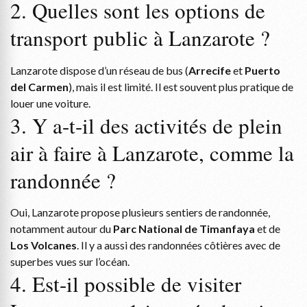
2. Quelles sont les options de
transport public à Lanzarote ?
Lanzarote dispose d’un réseau de bus (
Arrecife
et
Puerto
del Carmen
), mais il est limité. Il est souvent plus pratique de
louer une voiture.
3. Y a-t-il des activités de plein
air à faire à Lanzarote, comme la
randonnée ?
Oui, Lanzarote propose plusieurs sentiers de randonnée,
notamment autour du
Parc National de Timanfaya
et de
Los Volcanes
. Il y a aussi des randonnées côtières avec de
superbes vues sur l’océan.
4. Est-il possible de visiter