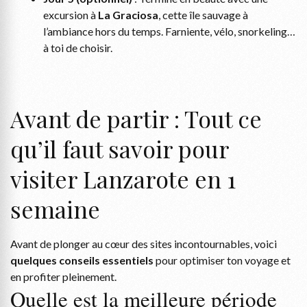
excursion à
La Graciosa
, cette île sauvage à
l’ambiance hors du temps. Farniente, vélo, snorkeling…
à toi de choisir.
Avant de partir : Tout ce
qu’il faut savoir pour
visiter Lanzarote en 1
semaine
Avant de plonger au cœur des sites incontournables, voici
quelques conseils essentiels
pour optimiser ton voyage et
en profiter pleinement.
Quelle est la meilleure période