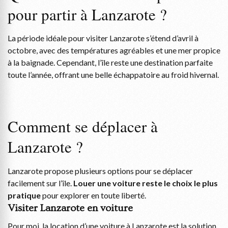
pour partir à Lanzarote ?
La période idéale pour visiter Lanzarote s’étend d’avril à
octobre, avec des températures agréables et une mer propice
à la baignade. Cependant, l’île reste une destination parfaite
toute l’année, offrant une belle échappatoire au froid hivernal.
Comment se déplacer à
Lanzarote ?
Lanzarote propose plusieurs options pour se déplacer
facilement sur l’île.
Louer une voiture reste le choix le plus
pratique
pour explorer en toute liberté.
Visiter Lanzarote en voiture
Pour moi, la location d’une voiture à Lanzarote est la solution