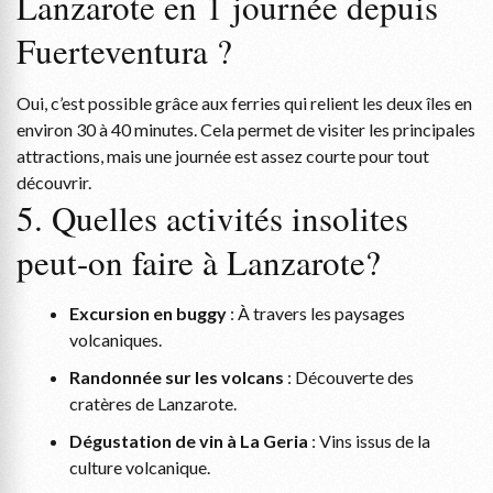
Lanzarote en 1 journée depuis
Fuerteventura ?
Oui, c’est possible grâce aux ferries qui relient les deux îles en
environ 30 à 40 minutes. Cela permet de visiter les principales
attractions, mais une journée est assez courte pour tout
découvrir.
5. Quelles activités insolites
peut-on faire à Lanzarote?
Excursion en buggy
: À travers les paysages
volcaniques.
Randonnée sur les volcans
: Découverte des
cratères de Lanzarote.
Dégustation de vin à La Geria
: Vins issus de la
culture volcanique.