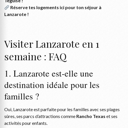
Teguise !
Réserve tes logements ici pour ton séjour à
Lanzarote !
Visiter Lanzarote en 1
semaine : FAQ
1. Lanzarote est-elle une
destination idéale pour les
familles ?
Oui, Lanzarote est parfaite pour les familles avec ses plages
sûres, ses parcs d’attractions comme
Rancho Texas
et ses
activités pour enfants.