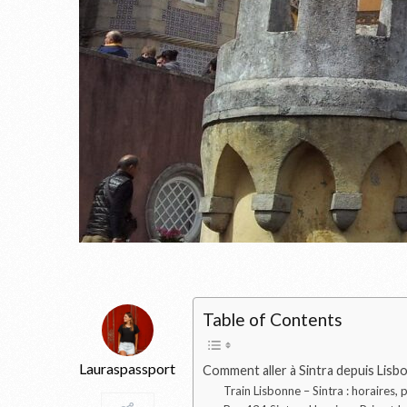
Table of Contents
Lauraspassport
Comment aller à Sintra depuis Lisbo
Train Lisbonne – Sintra : horaires, p