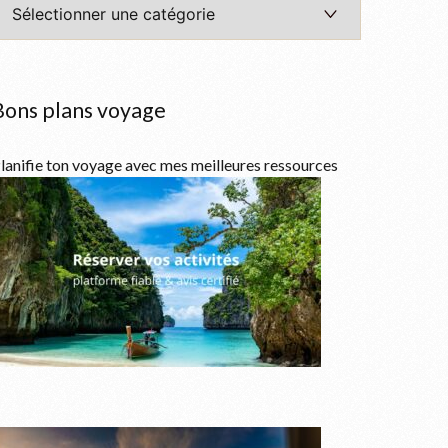
Bons plans voyage
lanifie ton voyage avec mes meilleures ressources