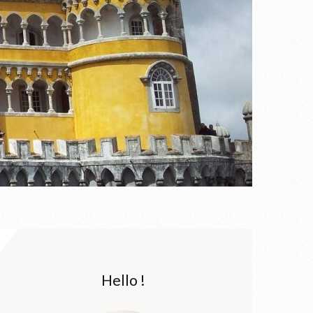
Hello !