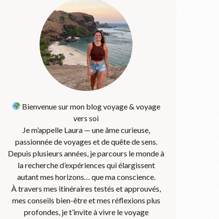
Bienvenue sur mon blog voyage & voyage
vers soi
Je m’appelle Laura — une âme curieuse,
passionnée de voyages et de quête de sens.
Depuis plusieurs années, je parcours le monde à
la recherche d’expériences qui élargissent
autant mes horizons… que ma conscience.
À travers mes itinéraires testés et approuvés,
mes conseils bien-être et mes réflexions plus
profondes, je t’invite à vivre le voyage