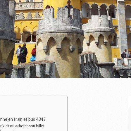
nne en train et bus 434 ?
rix et où acheter son billet