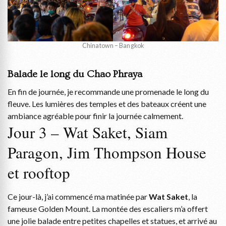
Chinatown – Bangkok
Balade le long du Chao Phraya
En fin de journée, je recommande une promenade le long du
fleuve. Les lumières des temples et des bateaux créent une
ambiance agréable pour finir la journée calmement.
Jour 3 – Wat Saket, Siam
Paragon, Jim Thompson House
et rooftop
Ce jour-là, j’ai commencé ma matinée par
Wat Saket
, la
fameuse Golden Mount. La montée des escaliers m’a offert
une jolie balade entre petites chapelles et statues, et arrivé au