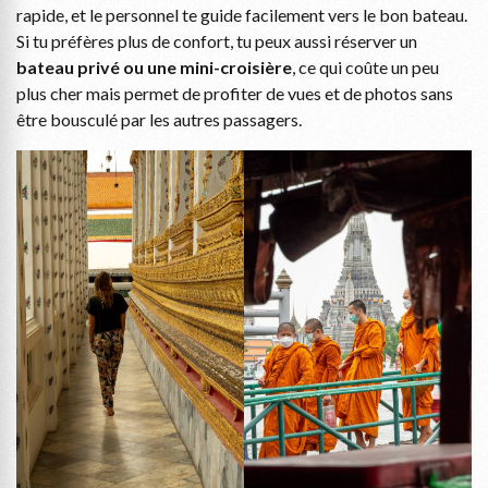
rapide, et le personnel te guide facilement vers le bon bateau.
Si tu préfères plus de confort, tu peux aussi réserver un
bateau privé ou une mini-croisière
, ce qui coûte un peu
plus cher mais permet de profiter de vues et de photos sans
être bousculé par les autres passagers.