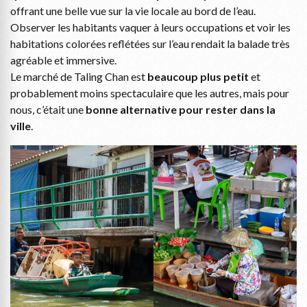
offrant une belle vue sur la vie locale au bord de l’eau.
Observer les habitants vaquer à leurs occupations et voir les
habitations colorées reflétées sur l’eau rendait la balade très
agréable et immersive.
Le marché de Taling Chan est
beaucoup plus petit
et
probablement moins spectaculaire que les autres, mais pour
nous, c’était une
bonne alternative pour rester dans la
ville
.