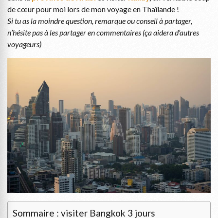
de cœur pour moi lors de mon voyage en Thaïlande !
Si tu as la moindre question, remarque ou conseil à partager,
n’hésite pas à les partager en commentaires (ça aidera d’autres
voyageurs)
Sommaire : visiter Bangkok 3 jours