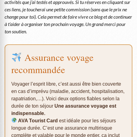
activités que j’ai testés et approuvés. Si tu réserves en cliquant sur
ces liens, je toucherai une petite commission (sans que le prix ne
change pour toi). Cela permet de faire vivre ce blog et de continuer
à t’aider à organiser ton prochain voyage. Un grand merci pour
ton soutien.
Assurance voyage
recommandée
Voyager l’esprit libre, c’est aussi être bien couverte
en cas d’imprévu (maladie, accident, hospitalisation,
rapatriation,…). Voici deux options fiables selon la
durée de ton séjour
Une assurance voyage est
indispensable.
AVA Tourist Card
est idéale pour les séjours
longue durée. C’est une assurance multirisque
complète et valable pour le monde entier, ça inclut