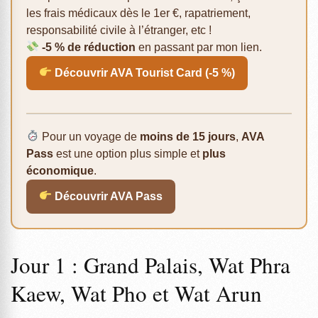
les frais médicaux dès le 1er €, rapatriement,
responsabilité civile à l’étranger, etc !
-5 % de réduction
en passant par mon lien.
Découvrir AVA Tourist Card (-5 %)
Pour un voyage de
moins de 15 jours
,
AVA
Pass
est une option plus simple et
plus
économique
.
Découvrir AVA Pass
Jour 1 : Grand Palais, Wat Phra
Kaew, Wat Pho et Wat Arun