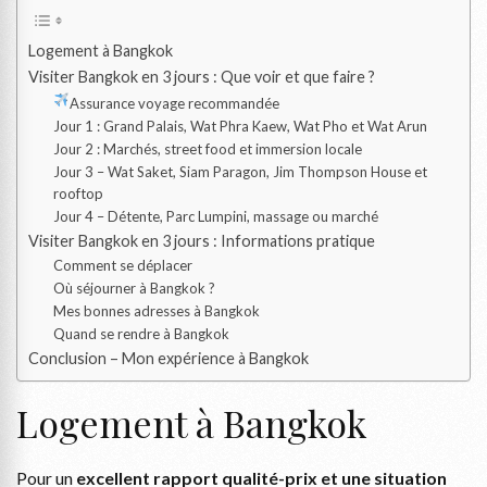
Logement à Bangkok
Visiter Bangkok en 3 jours : Que voir et que faire ?
Assurance voyage recommandée
Jour 1 : Grand Palais, Wat Phra Kaew, Wat Pho et Wat Arun
Jour 2 : Marchés, street food et immersion locale
Jour 3 – Wat Saket, Siam Paragon, Jim Thompson House et
rooftop
Jour 4 – Détente, Parc Lumpini, massage ou marché
Visiter Bangkok en 3 jours : Informations pratique
Comment se déplacer
Où séjourner à Bangkok ?
Mes bonnes adresses à Bangkok
Quand se rendre à Bangkok
Conclusion – Mon expérience à Bangkok
Logement à Bangkok
Pour un
excellent rapport qualité-prix et une situation