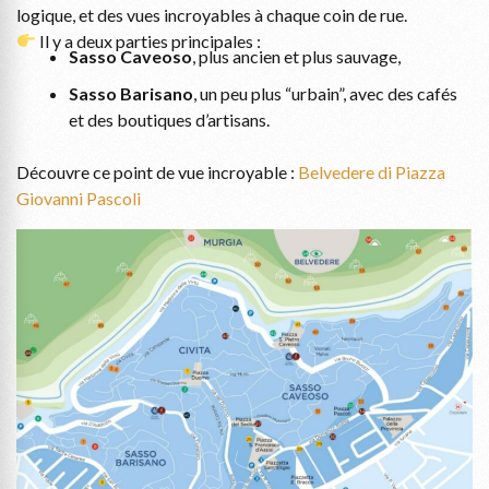
logique, et des vues incroyables à chaque coin de rue.
Il y a deux parties principales :
Sasso Caveoso
, plus ancien et plus sauvage,
Sasso Barisano
, un peu plus “urbain”, avec des cafés
et des boutiques d’artisans.
Découvre ce point de vue incroyable :
Belvedere di Piazza
Giovanni Pascoli