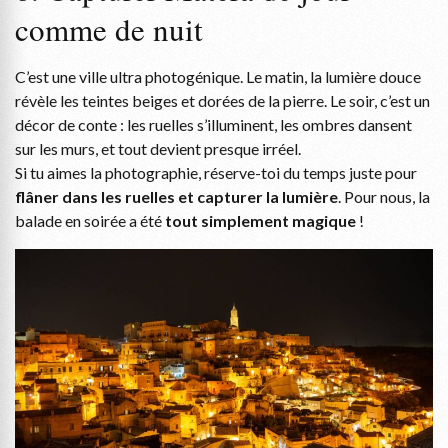
comme de nuit
C’est une ville ultra photogénique. Le matin, la lumière douce
révèle les teintes beiges et dorées de la pierre. Le soir, c’est un
décor de conte : les ruelles s’illuminent, les ombres dansent
sur les murs, et tout devient presque irréel.
Si tu aimes la photographie, réserve-toi du temps juste pour
flâner dans les ruelles et capturer la lumière
. Pour nous, la
balade en soirée a été
tout simplement magique
!