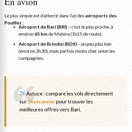
En avion
Le plus simple est d’atterrir dans l’un des
aéroports des
Pouilles
:
Aéroport de Bari (BRI)
– c’est le plus proche, à
environ
65 km
de Matera (1h15 de route).
Aéroport de Brindisi (BDS)
– un peu plus loin
(environ 2h30), mais parfois moins cher selon les
compagnies.
Astuce : compare les vols directement
sur
Skyscanner
pour trouver les
meilleures offres vers Bari.