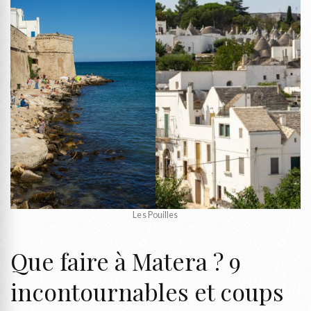
Les Pouilles
Que faire à Matera ? 9
incontournables et coups