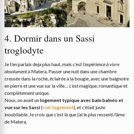
4. Dormir dans un Sassi
troglodyte
Je t’en parlais deja plus haut, mais c’est
l’expérience à vivre
absolument
à Matera. Passer une nuit dans une chambre
creusée dans la roche, éclairée à la bougie, avec une baignoire
en pierre et une vue sur la ville… c’est magique, romantique et
complètement unique.
Nous, on avait un
logement typique avec bain balnéo et
vue sur les Sassi
(
voir logement
), et c’était juste
inoubliable. Je crois que c’est là que j’ai le plus ressenti l’âme
de Matera.