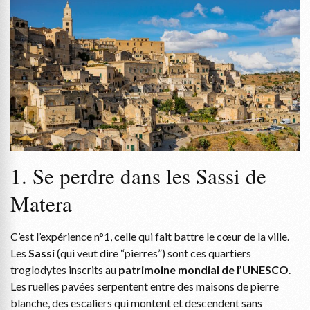
1. Se perdre dans les Sassi de
Matera
C’est l’expérience n°1, celle qui fait battre le cœur de la ville.
Les
Sassi
(qui veut dire “pierres”) sont ces quartiers
troglodytes inscrits au
patrimoine mondial de l’UNESCO
.
Les ruelles pavées serpentent entre des maisons de pierre
blanche, des escaliers qui montent et descendent sans