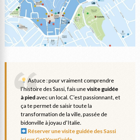
Astuce : pour vraiment comprendre
l’histoire des Sassi, fais une
visite guidée
à pied
avec un local. C’est passionnant, et
ça te permet de saisir toute la
transformation de la ville, passée de
bidonville à joyau d’Italie.
Réserver une visite guidée des Sassi
ici sur GetYourGuide