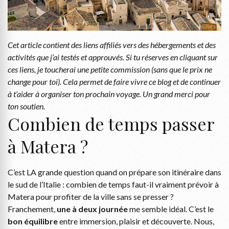
Cet article contient des liens affiliés vers des hébergements et des
activités que j’ai testés et approuvés. Si tu réserves en cliquant sur
ces liens, je toucherai une petite commission (sans que le prix ne
change pour toi). Cela permet de faire vivre ce blog et de continuer
à t’aider à organiser ton prochain voyage. Un grand merci pour
ton soutien.
Combien de temps passer
à Matera ?
C’est LA grande question quand on prépare son itinéraire dans
le sud de l’Italie : combien de temps faut-il vraiment prévoir à
Matera pour profiter de la ville sans se presser ?
Franchement,
une à deux journée
me semble idéal. C’est le
bon équilibre
entre immersion, plaisir et découverte. Nous,